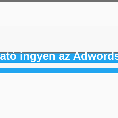
ató ingyen az Adwords